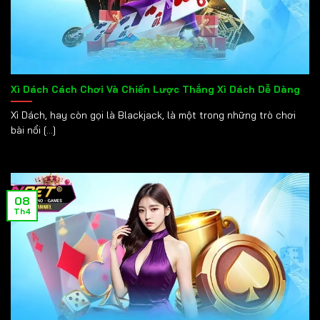
Xì Dách Cách Chơi Và Chiến Lược Thắng Xì Dách Dễ Dàng
Xì Dách, hay còn gọi là Blackjack, là một trong những trò chơi
bài nổi [...]
08
Th4