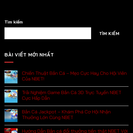
Tìm kiếm
TÌM KIẾM
BÀI VIẾT MỚI NHẤT
Chiến Thuật Bắn Cá – Mẹo Cực Hay Cho Hội Viên
Của NBET!
Trải Nghiệm Game Bắn Cá 3D Trực Tuyến NBET
Cực Hấp Dẫn
Bắn Cá Jackpot – Khám Phá Cơ Hội Nhận
Thưởng Lớn Cùng NBET
Hướng Dẫn Bắn cá đổi thưởng tiền thật NBET Với