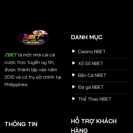
DANH MỤC
Casino NBET
ZBET
là một nhà cái cá
cược trực tuyến uy tín,
Xổ Số NBET
được thành lập vào năm
Bắn Cá NBET
2010 và có trụ sở chính tại
Philippines.
Đá gà NBET
Thể Thao NBET
HỖ TRỢ KHÁCH
THÔNG TIN
HÀNG