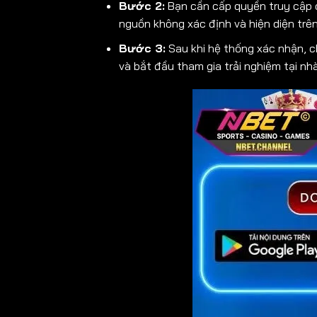
Bước 2:
Bạn cần cấp quyền truy cập c
nguồn không xác định và hiện diện trên
Bước 3:
Sau khi hệ thống xác nhận, ch
và bắt đầu tham gia trải nghiệm tại nhà