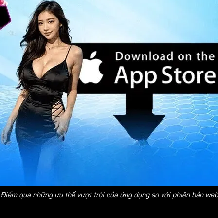
Điểm qua những ưu thế vượt trội của ứng dụng so với phiên bản web