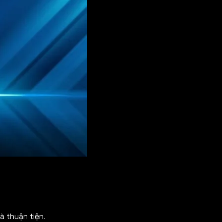
à thuận tiện.