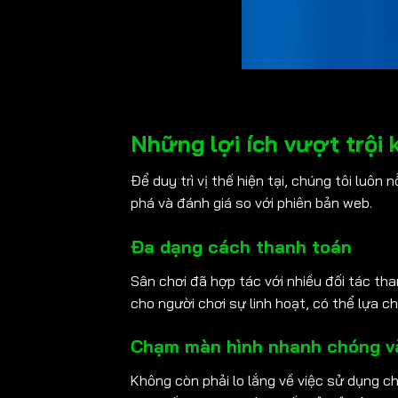
Những lợi ích vượt trội
Để duy trì vị thế hiện tại, chúng tôi lu
phá và đánh giá so với phiên bản web.
Đa dạng cách thanh toán
Sân chơi đã hợp tác với nhiều đối tác tha
cho người chơi sự linh hoạt, có thể lựa 
Chạm màn hình nhanh chóng v
Không còn phải lo lắng về việc sử dụng ch