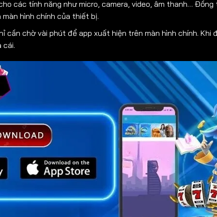
ho các tính năng như micro, camera, video, âm thanh… Đồng t
 màn hình chính của thiết bị.
ỉ cần chờ vài phút để app xuất hiện trên màn hình chính. Khi 
 cái.