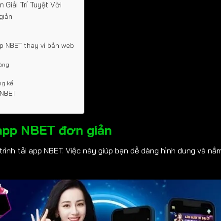
Giải Trí Tuyệt Vời
giản
pp NBET thay vì bản web
àng
ng kể
 NBET
app NBET đơn giản
trình tải app NBET. Việc này giúp bạn dễ dàng hình dung và nắ