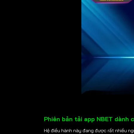
Phiên bản tải app NBET dành 
Hệ điều hành này đang được rất nhiều ngư