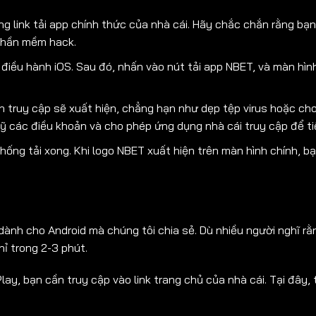
g link tải app chính thức của nhà cái. Hãy chắc chắn rằng b
 phần mềm hack.
điều hành iOS. Sau đó, nhấn vào nút tải app NBET, và màn hìn
truy cập sẽ xuất hiện, chẳng hạn như dẹp tệp virus hoặc cho
kỹ các điều khoản và cho phép ứng dụng nhà cái truy cập để tiế
ống tải xong. Khi logo NBET xuất hiện trên màn hình chính, b
h cho Android mà chúng tôi chia sẻ. Dù nhiều người nghĩ rằ
ỉ trong 2-3 phút.
ay, bạn cần truy cập vào link trang chủ của nhà cái. Tại đây,