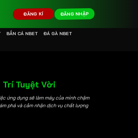
ĐĂNG NHẬP
ĐĂNG KÍ
T
BẮN CÁ NBET
ĐÁ GÀ NBET
Trí Tuyệt Vời
 việc ứng dụng sẽ làm máy của mình chậm
hám phá và cảm nhận dịch vụ chất lượng