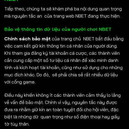
Tiếp theo, chúng ta sẽ khám phá ba nội dung quan trọng
mà nguyên tắc an của trang web NBET đang thực hiện.
Bảo vệ thông tin dữ liệu của người chơi NBET
Chính sách bảo mật
của trang chủ NBET bắt đầu bằng
việc cam kết giữ kín thông tin cá nhân của người dùng.
Khi tham gia đăng ký tài khoản cá cược, các thành viên
cần cung cấp một số tư liệu cá nhân để xác minh danh
tính và kích hoạt tài khoản, cũng như sử dụng cho những
mục đích khác. Do đó, sẽ phải chia sẻ rất nhiều dữ liệu
với cổng game.
Điều này khiến không ít các thành viên cảm thấy lo lắng
về vấn đề bảo mật. Chính vì vậy, nguyên tắc này được
đưa ra nhằm giữ kín an toàn tuyệt đối cho hội viên, đặc
biệt là những dữ quan trọng như số điện thoại hay giấy
tờ tùy thân.