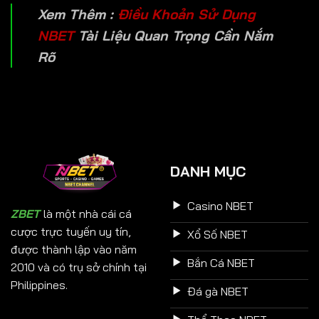
Xem Thêm :
Điều Khoản Sử Dụng
NBET
Tài Liệu Quan Trọng Cần Nắm
Rõ
DANH MỤC
Casino NBET
ZBET
là một nhà cái cá
cược trực tuyến uy tín,
Xổ Số NBET
được thành lập vào năm
Bắn Cá NBET
2010 và có trụ sở chính tại
Philippines.
Đá gà NBET