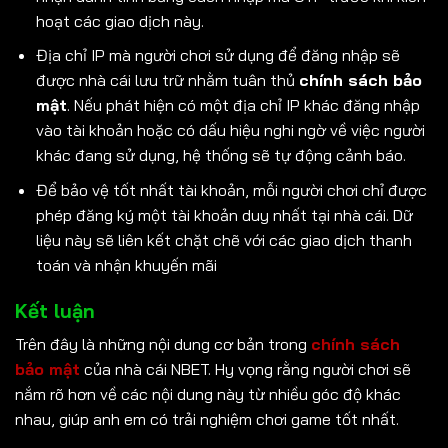
hoạt các giao dịch này.
Địa chỉ IP mà người chơi sử dụng để đăng nhập sẽ
được nhà cái lưu trữ nhằm tuân thủ
chính sách bảo
mật
. Nếu phát hiện có một địa chỉ IP khác đăng nhập
vào tài khoản hoặc có dấu hiệu nghi ngờ về việc người
khác đang sử dụng, hệ thống sẽ tự động cảnh báo.
Để bảo vệ tốt nhất tài khoản, mỗi người chơi chỉ được
phép đăng ký một tài khoản duy nhất tại nhà cái. Dữ
liệu này sẽ liên kết chặt chẽ với các giao dịch thanh
toán và nhận khuyến mãi
Kết luận
Trên đây là những nội dung cơ bản trong
chính sách
bảo mật
của nhà cái NBET. Hy vọng rằng người chơi sẽ
nắm rõ hơn về các nội dung này từ nhiều góc độ khác
nhau, giúp anh em có trải nghiệm chơi game tốt nhất.