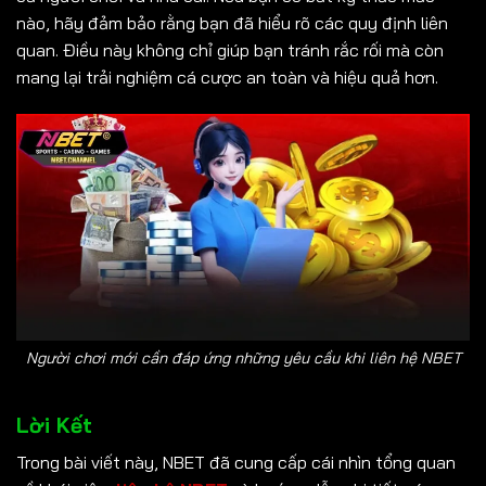
nào, hãy đảm bảo rằng bạn đã hiểu rõ các quy định liên
quan. Điều này không chỉ giúp bạn tránh rắc rối mà còn
mang lại trải nghiệm cá cược an toàn và hiệu quả hơn.
Người chơi mới cần đáp ứng những yêu cầu khi liên hệ NBET
Lời Kết
Trong bài viết này, NBET đã cung cấp cái nhìn tổng quan