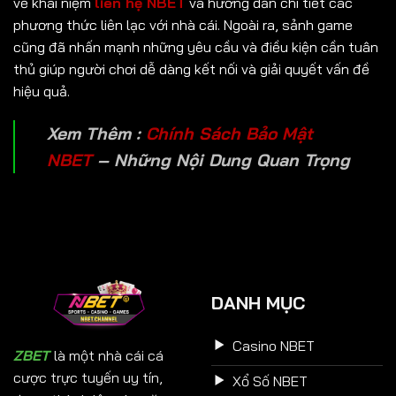
về khái niệm
liên hệ NBET
và hướng dẫn chi tiết các
phương thức liên lạc với nhà cái. Ngoài ra, sảnh game
cũng đã nhấn mạnh những yêu cầu và điều kiện cần tuân
thủ giúp người chơi dễ dàng kết nối và giải quyết vấn đề
hiệu quả.
Xem Thêm :
Chính Sách Bảo Mật
NBET
– Những Nội Dung Quan Trọng
DANH MỤC
Casino NBET
ZBET
là một nhà cái cá
cược trực tuyến uy tín,
Xổ Số NBET