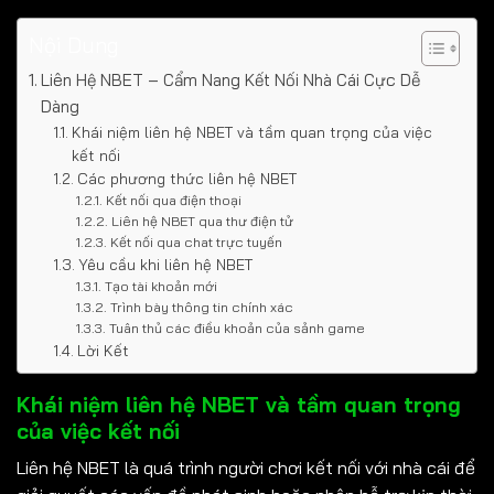
Nội Dung
Liên Hệ NBET – Cẩm Nang Kết Nối Nhà Cái Cực Dễ
Dàng
Khái niệm liên hệ NBET và tầm quan trọng của việc
kết nối
Các phương thức liên hệ NBET
Kết nối qua điện thoại
Liên hệ NBET qua thư điện tử
Kết nối qua chat trực tuyến
Yêu cầu khi liên hệ NBET
Tạo tài khoản mới
Trình bày thông tin chính xác
Tuân thủ các điều khoản của sảnh game
Lời Kết
Khái niệm liên hệ NBET và tầm quan trọng
của việc kết nối
Liên hệ NBET là quá trình người chơi kết nối với nhà cái để