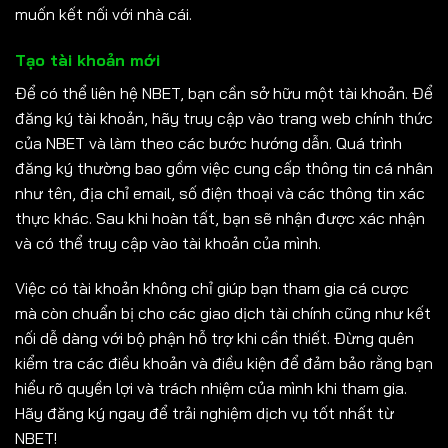
muốn kết nối với nhà cái.
Tạo tài khoản mới
Để có thể liên hệ NBET, bạn cần sở hữu một tài khoản. Để
đăng ký tài khoản, hãy truy cập vào trang web chính thức
của NBET và làm theo các bước hướng dẫn. Quá trình
đăng ký thường bao gồm việc cung cấp thông tin cá nhân
như tên, địa chỉ email, số điện thoại và các thông tin xác
thực khác. Sau khi hoàn tất, bạn sẽ nhận được xác nhận
và có thể truy cập vào tài khoản của mình.
Việc có tài khoản không chỉ giúp bạn tham gia cá cược
mà còn chuẩn bị cho các giao dịch tài chính cũng như kết
nối dễ dàng với bộ phận hỗ trợ khi cần thiết. Đừng quên
kiểm tra các điều khoản và điều kiện để đảm bảo rằng bạn
hiểu rõ quyền lợi và trách nhiệm của mình khi tham gia.
Hãy đăng ký ngay để trải nghiệm dịch vụ tốt nhất từ
NBET!