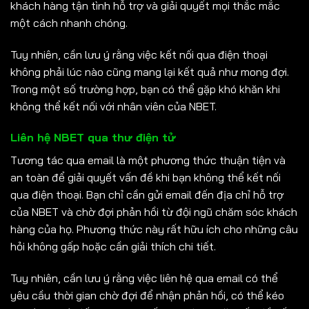
khách hàng tận tình hỗ trợ và giải quyết mọi thắc mắc
một cách nhanh chóng.
Tuy nhiên, cần lưu ý rằng việc kết nối qua điện thoại
không phải lúc nào cũng mang lại kết quả như mong đợi.
Trong một số trường hợp, bạn có thể gặp khó khăn khi
không thể kết nối với nhân viên của NBET.
Liên hệ NBET qua thư điện tử
Tương tác qua email là một phương thức thuận tiện và
an toàn để giải quyết vấn đề khi bạn không thể kết nối
qua điện thoại. Bạn chỉ cần gửi email đến địa chỉ hỗ trợ
của NBET và chờ đợi phản hồi từ đội ngũ chăm sóc khách
hàng của họ. Phương thức này rất hữu ích cho những câu
hỏi không gấp hoặc cần giải thích chi tiết.
Tuy nhiên, cần lưu ý rằng việc liên hệ qua email có thể
yêu cầu thời gian chờ đợi để nhận phản hồi, có thể kéo