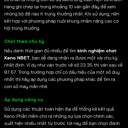
hàng ghi chép lại trong khoảng 10 ván gần đây để xem
những bộ đề nào ít trúng thưởng nhất. Khi sử dụng, nên
kết hợp với phương pháp nuôi khung nhằm nâng cao cơ
hội trúng thưởng.
Chơi theo chu kỳ
Nếu dành thời gian đủ nhiều để tìm
kinh nghiệm chơi
Keno NBET
, bạn dễ dàng nhận ra được một vài chu kỳ
nhất định. Ví dụ như ván trước về số 23 35 thì ván sau về
87 67. Trong trường hợp chỉ có dấu hiệu của một số duy
nhất thì hãy áp dụng các phương pháp khác để tìm ra
con số may mắn nhé.
Áp dụng công cụ
Sử dụng các thuật toán hiện đại để thống kê kết quả
Keno. Phần mềm cho ra những sự lựa chọn chính xác,
xuất hiện nhiều nhất từ trước tới nay để bạn chọn đánh.