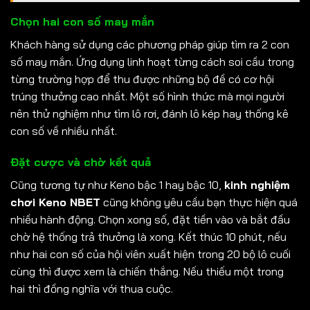
Chọn hai con số may mắn
Khách hàng sử dụng các phương pháp giúp tìm ra 2 con
số may mắn. Ứng dụng linh hoạt từng cách soi cầu trong
từng trường hợp để thu được những bộ đề có cơ hội
trúng thưởng cao nhất. Một số hình thức mà mọi người
nên thử nghiệm như tìm lô rơi, đánh lô kép hay thống kê
con số về nhiều nhất.
Đặt cược và chờ kết quả
Cũng tương tự như Keno bậc 1 hay bậc 10,
kinh nghiệm
chơi Keno NBET
cũng không yêu cầu bạn thực hiện quá
nhiều hành động. Chọn xong số, đặt tiền vào và bắt đầu
chờ hệ thống trả thưởng là xong. Kết thúc 10 phút, nếu
như hai con số của hội viên xuất hiện trong 20 bộ lô cuối
cùng thì được xem là chiến thắng. Nếu thiếu một trong
hai thì đồng nghĩa với thua cuộc.