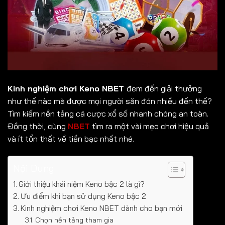
Kinh nghiệm chơi Keno NBET
đem đến giải thưởng
như thế nào mà được mọi người săn đón nhiều đến thế?
Tìm kiếm nền tảng cá cược xổ số nhanh chóng an toàn.
Đồng thời, cùng
NBET
tìm ra một vài mẹo chơi hiệu quả
và ít tổn thất về tiền bạc nhất nhé.
Nội Dung
Giới thiệu khái niệm Keno bậc 2 là gì?
Ưu điểm khi bạn sử dụng Keno bậc 2
Kinh nghiệm chơi Keno NBET dành cho bạn mới
Chọn nền tảng tham gia