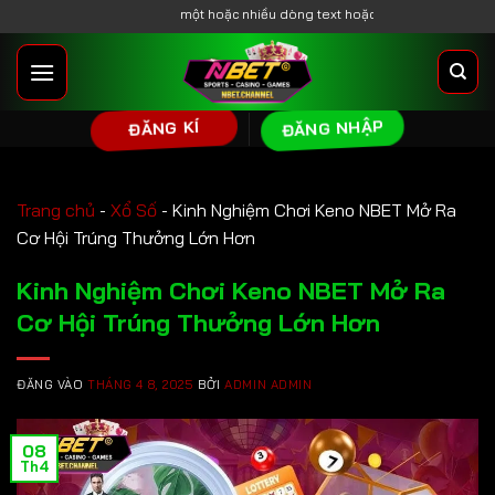
Bỏ
một hoặc nhiều dòng text hoặc hình ảnh
qua
nội
dung
ĐĂNG NHẬP
ĐĂNG KÍ
Trang chủ
-
Xổ Số
-
Kinh Nghiệm Chơi Keno NBET Mở Ra
Cơ Hội Trúng Thưởng Lớn Hơn
Kinh Nghiệm Chơi Keno NBET Mở Ra
Cơ Hội Trúng Thưởng Lớn Hơn
ĐĂNG VÀO
THÁNG 4 8, 2025
BỞI
ADMIN ADMIN
08
Th4