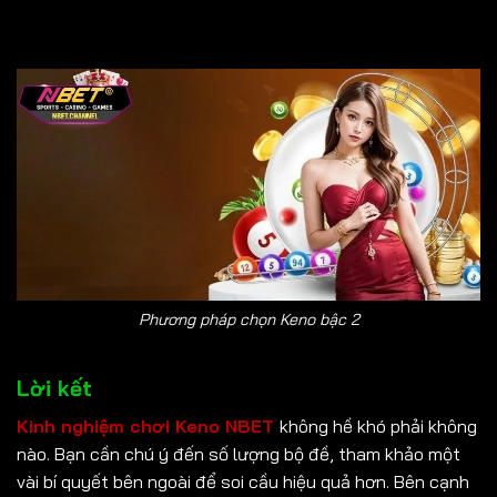
Phương pháp chọn Keno bậc 2
Lời kết
Kinh nghiệm chơi Keno NBET
không hề khó phải không
nào. Bạn cần chú ý đến số lượng bộ đề, tham khảo một
vài bí quyết bên ngoài để soi cầu hiệu quả hơn. Bên cạnh