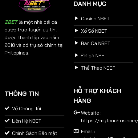
DANH MỤC
Casino NBET
ZBET
là một nhà cái cá
cược trực tuyến uy tín,
Xổ Số NBET
được thành lập vào năm
Bắn Cá NBET
2010 và có trụ sở chính tại
Philippines.
Đá gà NBET
Thể Thao NBET
HỖ TRỢ KHÁCH
THÔNG TIN
HÀNG
Về Chúng Tôi
Website :
https://mytouch.us.com
Liên Hệ NBET
Email :
Chính Sách Bảo mật