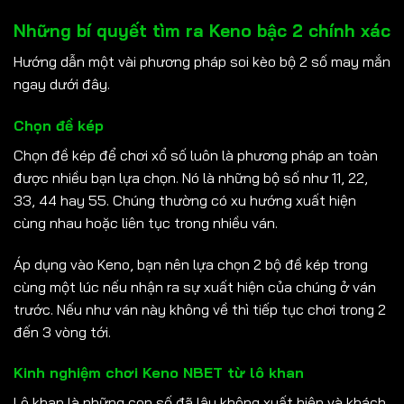
Những bí quyết tìm ra Keno bậc 2 chính xác
Hướng dẫn một vài phương pháp soi kèo bộ 2 số may mắn
ngay dưới đây.
Chọn đề kép
Chọn đề kép để chơi xổ số luôn là phương pháp an toàn
được nhiều bạn lựa chọn. Nó là những bộ số như 11, 22,
33, 44 hay 55. Chúng thường có xu hướng xuất hiện
cùng nhau hoặc liên tục trong nhiều ván.
Áp dụng vào Keno, bạn nên lựa chọn 2 bộ đề kép trong
cùng một lúc nếu nhận ra sự xuất hiện của chúng ở ván
trước. Nếu như ván này không về thì tiếp tục chơi trong 2
đến 3 vòng tới.
Kinh nghiệm chơi Keno NBET từ lô khan
Lô khan là những con số đã lâu không xuất hiện và khách