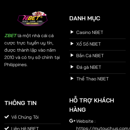
DANH MỤC
Casino NBET
ZBET
là một nhà cái cá
cược trực tuyến uy tín,
Xổ Số NBET
được thành lập vào năm
Bắn Cá NBET
2010 và có trụ sở chính tại
Philippines.
Đá gà NBET
Thể Thao NBET
HỖ TRỢ KHÁCH
THÔNG TIN
HÀNG
Về Chúng Tôi
Website :
https://mytouch.us.com
Liên Hệ NBET