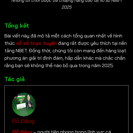
Những lối chơi được ưa chuộng hàng đầu tâị xổ số NBET
2025
Tổng kết
Bài viết này đã mô tả một cách tổng quan nhất về hình
thức
xổ số trực tuyến
đang rất được yêu thích tại nền
tảng NBET. Đồng thời, chúng tôi còn mang đến hàng loạt
phương án giải trí đình đám, hấp dẫn khác mà chắc chắn
rằng bạn sẽ không thể nào bỏ qua trong năm 2025.
Tác giả
Đỗ Đảng
Đỗ Đảng
– người tiên phong trong lĩnh vực cá