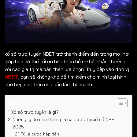
xổ số trực tuyến NBET trở thành điểm đến trong mơ, nơi
giúp bạn có thể tối ưu hóa toàn bộ cơ hội nhận thưởng
với các giá trị mà bản thân lựa chọn. Truy cập vào đơn vị
NBET
, bạn sẽ không khó để tìm kiếm cho mình loại hình
phù hợp dựa trên nhu cầu lẫn thế mạnh.
Nội Dung
Xổ số trực tuyến là gì?
Những lý do nên tham gia cá cược tại xổ số NBET
2025
Tỷ lệ cược hấp dẫn