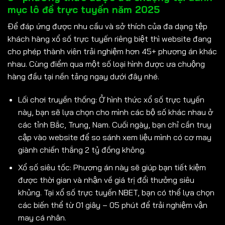
mục lô đề trực tuyến năm 2025
Để đáp ứng được nhu cầu và sở thích của đa dạng tệp
khách hàng xổ số trực tuyến riêng biệt thì website đang
cho phép thành viên trải nghiệm hơn 45+ phương án khác
nhau. Cùng điểm qua một số loại hình được ưa chuộng
hàng đầu tại nền tảng ngay dưới đây nhé.
Lối chơi truyền thống: Ở hình thức xổ số trực tuyến
này, bạn sẽ lựa chọn cho mình các bộ số khác nhau ở
các tỉnh Bắc, Trung, Nam. Cuối ngày, bạn chỉ cần truy
cập vào website để so sánh xem liệu mình có cơ may
giành chiến thắng 2 tỷ đồng không.
Xổ số siêu tốc: Phương án này sẽ giúp bạn tiết kiệm
được thời gian và nhận về giá trị đổi thưởng siêu
khủng. Tại xổ số trực tuyến NBET, bạn có thể lựa chọn
các biến thể từ 01 giây – 05 phút để trải nghiệm vận
may cá nhân.