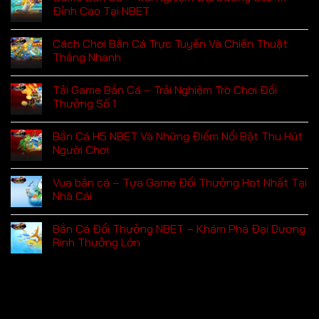
Đỉnh Cao Tại NBET
Cách Chơi Bắn Cá Trực Tuyến Và Chiến Thuật
Thắng Nhanh
Tải Game Bắn Cá – Trải Nghiệm Trò Chơi Đổi
Thưởng Số 1
Bắn Cá H5 NBET Và Những Điểm Nổi Bật Thu Hút
Người Chơi
Vua bắn cá – Tựa Game Đổi Thưởng Hot Nhất Tại
Nhà Cái
Bắn Cá Đổi Thưởng NBET – Khám Phá Đại Dương
Rinh Thưởng Lớn