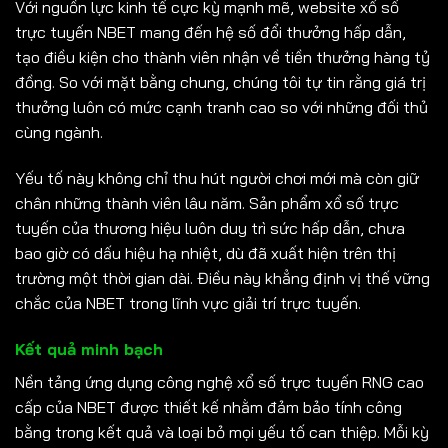
Với nguồn lực kinh tế cực kỳ mạnh mẽ, website xổ số
trực tuyến NBET mang đến hệ số đổi thưởng hấp dẫn,
tạo điều kiện cho thành viên nhận về tiền thưởng hàng tỷ
đồng. So với mặt bằng chung, chúng tôi tự tin rằng giá trị
thưởng luôn có mức cạnh tranh cao so với những đối thủ
cùng ngành.
Yếu tố này không chỉ thu hút người chơi mới mà còn giữ
chân những thành viên lâu năm. Sản phẩm xổ số trực
tuyến của thương hiệu luôn duy trì sức hấp dẫn, chưa
bao giờ có dấu hiệu hạ nhiệt, dù đã xuất hiện trên thị
trường một thời gian dài. Điều này khẳng định vị thế vững
chắc của NBET trong lĩnh vực giải trí trực tuyến.
Kết quả minh bạch
Nền tảng ứng dụng công nghệ xổ số trực tuyến RNG cao
cấp của NBET được thiết kế nhằm đảm bảo tính công
bằng trong kết quả và loại bỏ mọi yếu tố can thiệp. Mỗi kỳ