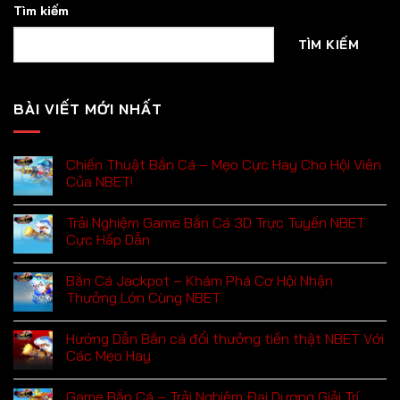
Tìm kiếm
TÌM KIẾM
BÀI VIẾT MỚI NHẤT
Chiến Thuật Bắn Cá – Mẹo Cực Hay Cho Hội Viên
Của NBET!
Trải Nghiệm Game Bắn Cá 3D Trực Tuyến NBET
Cực Hấp Dẫn
Bắn Cá Jackpot – Khám Phá Cơ Hội Nhận
Thưởng Lớn Cùng NBET
Hướng Dẫn Bắn cá đổi thưởng tiền thật NBET Với
Các Mẹo Hay
Game Bắn Cá – Trải Nghiệm Đại Dương Giải Trí