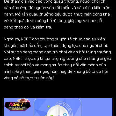
Để tham gia vào các vòng quay thưởng, người chơi chỉ
cần đáp ứng đủ nguồn vốn tối thiểu và các điều kiện hiện
hành. Mỗi lần quay thưởng đều được thực hiện công khai,
với kết quả được công bố rõ ràng, giúp người chơi dễ
dàng theo dõi và kiểm tra.
Ngoài ra, NBET còn thường xuyên tổ chức các sự kiện
khuyến mãi hấp dẫn, tạo thêm động lực cho người chơi.
Với sự đa dạng trong các trò chơi và cơ hội trúng thưởng
cao, NBET thực sự là lựa chọn lý tưởng cho những ai yêu
thích sự hồi hộp và mong muốn thay đổi vận mệnh của
mình. Hãy tham gia ngay hôm nay để không bỏ lỡ cơ hội
vàng xổ số trực tuyến này!